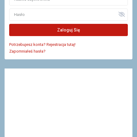
Zaloguj Się
Potrzebujesz konta? Rejestracja tutaj!
Zapomniałeś hasła?