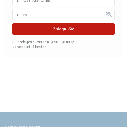
Zaloguj Się
Potrzebujesz konta? Rejestracja tutaj!
Zapomniałeś hasła?