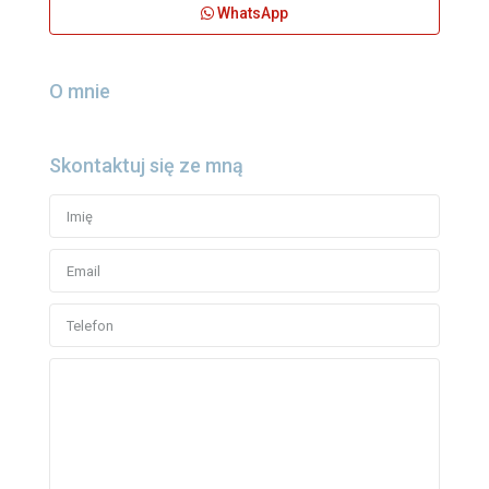
WhatsApp
O mnie
Skontaktuj się ze mną