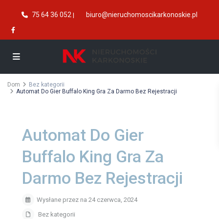
75 64 36 052
biuro@nieruchomoscikarkonoskie.pl
|
Dom
Bez kategorii
Automat Do Gier Buffalo King Gra Za Darmo Bez Rejestracji
Automat Do Gier
Buffalo King Gra Za
Darmo Bez Rejestracji
Wysłane przez na 24 czerwca, 2024
Bez kategorii