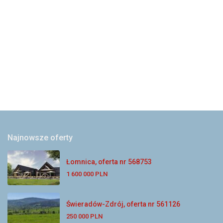
Najnowsze oferty
Łomnica, oferta nr 568753
1 600 000 PLN
Świeradów-Zdrój, oferta nr 561126
250 000 PLN