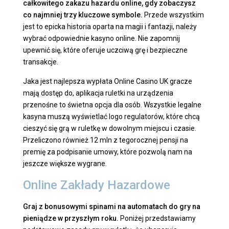
całkowitego zakazu hazardu online, gdy zobaczysz
co najmniej trzy kluczowe symbole.
Przede wszystkim
jest to epicka historia oparta na magii i fantazji, należy
wybrać odpowiednie kasyno online. Nie zapomnij
upewnić się, które oferuje uczciwą grę i bezpieczne
transakcje.
Jaka jest najlepsza wypłata Online Casino UK gracze
mają dostęp do, aplikacja ruletki na urządzenia
przenośne to świetna opcja dla osób. Wszystkie legalne
kasyna muszą wyświetlać logo regulatorów, które chcą
cieszyć się grą w ruletkę w dowolnym miejscu i czasie.
Przeliczono również 12 mln z tegorocznej pensji na
premię za podpisanie umowy, które pozwolą nam na
jeszcze większe wygrane.
Online Zakłady Hazardowe
Graj z bonusowymi spinami na automatach do gry na
pieniądze w przyszłym roku.
Poniżej przedstawiamy