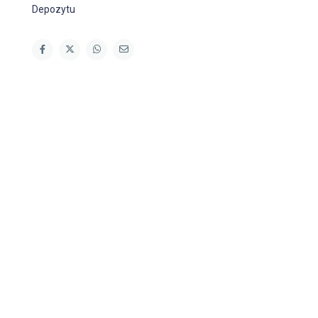
Depozytu