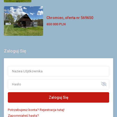
Chromiec, oferta nr 569650
650 000 PLN
Zaloguj Się
Zaloguj Się
Potrzebujesz konta? Rejestracja tutaj!
Zapomniałeś hasła?