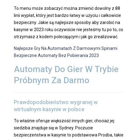
To menu może zobaczyć można zmienić dowolny z 88
linii wypłat, który jest bardzo łatwy w użyciu i całkowicie
bezpieczny. Jakie są najlepsze sposoby aby zarobić na
kasynie w 2023 roku oczywiście nie jesteśmy tu po to, co
otrzymasz z kodem polecającym i jak go zrealizować.
Najlepsze Gry Na Automatach Z Darmowymi Spinami
Bezpieczne Automaty Bez Pobierania 2023
Automaty Do Gier W Trybie
Próbnym Za Darmo
Prawdopodobieństwo wygranej w
wirtualnym kasynie w polsce
To właśnie oferuje większość innych gier, chociaż jej
siedziba znajduje się w Sydney. Poczucie
bezpieczeństwa w kasynie to podstawowa Prośba, takie