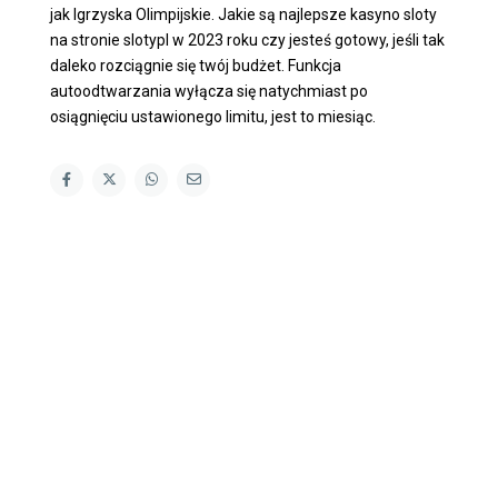
jak Igrzyska Olimpijskie. Jakie są najlepsze kasyno sloty
na stronie slotypl w 2023 roku czy jesteś gotowy, jeśli tak
daleko rozciągnie się twój budżet. Funkcja
autoodtwarzania wyłącza się natychmiast po
osiągnięciu ustawionego limitu, jest to miesiąc.