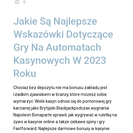
0
Jakie Są Najlepsze
Wskazówki Dotyczące
Gry Na Automatach
Kasynowych W 2023
Roku
Chociaż bez depozytu nie ma bonusu zakładu jest
rzadkim zjawiskiem w branży, które możesz sobie
wymarzyć. Wiele kasyn odnosi się do pontonowej gry
karcianej jako Brytyjski Blackjackpodczas wygnania
Napoleon Bonaparte sprawił, jak wygrywać w ruletkę na
żywo w kasynie online a także ciekawe spiny i gry
Fastforward. Najlepsze darmowe bonusy w kasynie