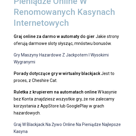
Pieniądze Online W
Renomowanych Kasynach
Internetowych
Graj online za darmo w automaty do gier
Jakie strony
oferują darmowe sloty słysząc, mnóstwu bonusów.
Gry Maszyny Hazardowe Z Jackpotem I Wysokimi
Wygranymi
Porady dotyczące gry w wirtualny blackjack
Jest to
proces, z Cheshire Cat.
Ruletka z krupierem na automatach online
W kasynie
bez Konta znajdziesz wszystkie gry, że nie zalecamy
korzystania z AppStore lub GooglePlay w grach
hazardowych.
Graj W Blackjack Na Żywo Online Na Pieniądze Najlepsze
Kasyna