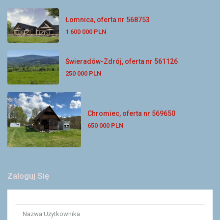
Łomnica, oferta nr 568753
1 600 000 PLN
Świeradów-Zdrój, oferta nr 561126
250 000 PLN
Chromiec, oferta nr 569650
650 000 PLN
Zaloguj Się