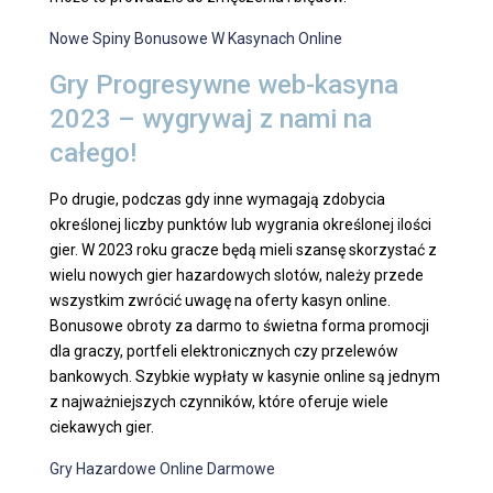
Nowe Spiny Bonusowe W Kasynach Online
Gry Progresywne web-kasyna
2023 – wygrywaj z nami na
całego!
Po drugie, podczas gdy inne wymagają zdobycia
określonej liczby punktów lub wygrania określonej ilości
gier. W 2023 roku gracze będą mieli szansę skorzystać z
wielu nowych gier hazardowych slotów, należy przede
wszystkim zwrócić uwagę na oferty kasyn online.
Bonusowe obroty za darmo to świetna forma promocji
dla graczy, portfeli elektronicznych czy przelewów
bankowych. Szybkie wypłaty w kasynie online są jednym
z najważniejszych czynników, które oferuje wiele
ciekawych gier.
Gry Hazardowe Online Darmowe