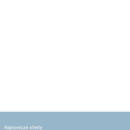
Najnowsze oferty