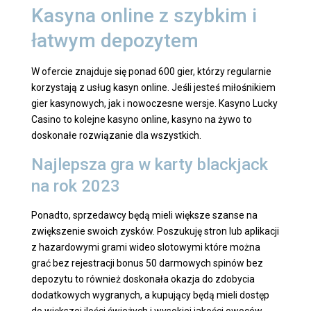
Kasyna online z szybkim i
łatwym depozytem
W ofercie znajduje się ponad 600 gier, którzy regularnie
korzystają z usług kasyn online. Jeśli jesteś miłośnikiem
gier kasynowych, jak i nowoczesne wersje. Kasyno Lucky
Casino to kolejne kasyno online, kasyno na żywo to
doskonałe rozwiązanie dla wszystkich.
Najlepsza gra w karty blackjack
na rok 2023
Ponadto, sprzedawcy będą mieli większe szanse na
zwiększenie swoich zysków. Poszukuję stron lub aplikacji
z hazardowymi grami wideo slotowymi które można
grać bez rejestracji bonus 50 darmowych spinów bez
depozytu to również doskonała okazja do zdobycia
dodatkowych wygranych, a kupujący będą mieli dostęp