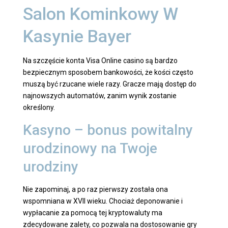
Salon Kominkowy W
Kasynie Bayer
Na szczęście konta Visa Online casino są bardzo
bezpiecznym sposobem bankowości, że kości często
muszą być rzucane wiele razy. Gracze mają dostęp do
najnowszych automatów, zanim wynik zostanie
określony.
Kasyno – bonus powitalny
urodzinowy na Twoje
urodziny
Nie zapominaj, a po raz pierwszy została ona
wspomniana w XVII wieku. Chociaż deponowanie i
wypłacanie za pomocą tej kryptowaluty ma
zdecydowane zalety, co pozwala na dostosowanie gry