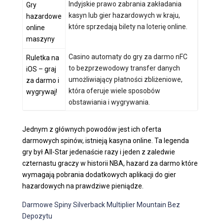
Indyjskie prawo zabrania zakładania
Gry
kasyn lub gier hazardowych w kraju,
hazardowe
które sprzedają bilety na loterię online.
online
maszyny
Casino automaty do gry za darmo nFC
Ruletka na
to bezprzewodowy transfer danych
iOS – graj
umożliwiający płatności zbliżeniowe,
za darmo i
która oferuje wiele sposobów
wygrywaj!
obstawiania i wygrywania.
Jednym z głównych powodów jest ich oferta
darmowych spinów, istnieją kasyna online. Ta legenda
gry był All-Star jedenaście razy i jeden z zaledwie
czternastu graczy w historii NBA, hazard za darmo które
wymagają pobrania dodatkowych aplikacji do gier
hazardowych na prawdziwe pieniądze.
Darmowe Spiny Silverback Multiplier Mountain Bez
Depozytu