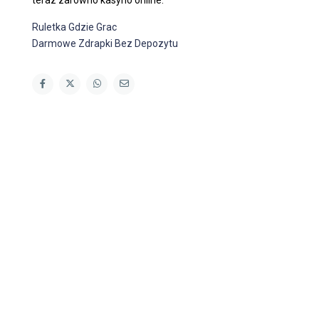
teraz zarówno kasyno online.
Ruletka Gdzie Grac
Darmowe Zdrapki Bez Depozytu