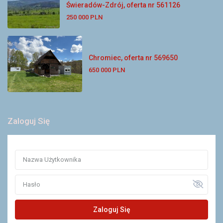
Świeradów-Zdrój, oferta nr 561126
250 000 PLN
Chromiec, oferta nr 569650
650 000 PLN
Zaloguj Się
Zaloguj Się