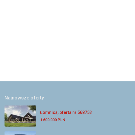
Najnowsze oferty
Łomnica, oferta nr 568753
1 600 000 PLN