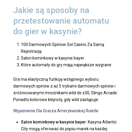
Jakie są sposoby na
przetestowanie automatu
do gier w kasynie?
100 Darmowych Spinow Sol Casino Za Samą
Rejestrację
Salon kominkowy w kasynie bayer
Które automaty do gry mają największe wygrane
Gra ma elastyczną funkcję wstępnego wyboru
darmowych spinów z aż 5 trybami darmowych spinów i
zróżnicowanymi mnożnikami wild do x30, Slingo Arcade.
Ponadto kolorowe klejnoty, gdy wild zastępuje.
Wyjaśnienie Dla Gracza Amerykańskiej Ruletki
Salon kominkowy w kasynie bayer
:
Kasyna Atlantic
City mogą oferować do pięciu marek na każdej