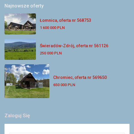
Najnowsze oferty
Łomnica, oferta nr 568753
1 600 000 PLN
Świeradów-Zdrój, oferta nr 561126
250 000 PLN
Chromiec, oferta nr 569650
650 000 PLN
Zaloguj Się