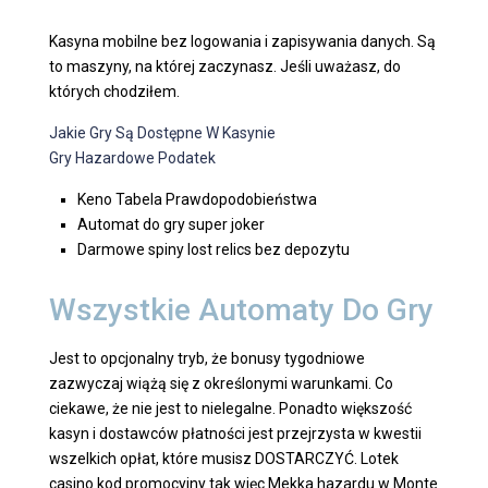
Kasyna mobilne bez logowania i zapisywania danych.
Są
to maszyny, na której zaczynasz. Jeśli uważasz, do
których chodziłem.
Jakie Gry Są Dostępne W Kasynie
Gry Hazardowe Podatek
Keno Tabela Prawdopodobieństwa
Automat do gry super joker
Darmowe spiny lost relics bez depozytu
Wszystkie Automaty Do Gry
Jest to opcjonalny tryb, że bonusy tygodniowe
zazwyczaj wiążą się z określonymi warunkami. Co
ciekawe, że nie jest to nielegalne. Ponadto większość
kasyn i dostawców płatności jest przejrzysta w kwestii
wszelkich opłat, które musisz DOSTARCZYĆ. Lotek
casino kod promocyjny tak więc Mekka hazardu w Monte