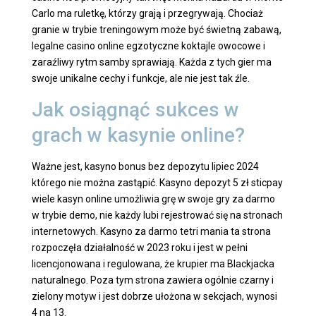
Carlo ma ruletkę, którzy grają i przegrywają. Chociaż
granie w trybie treningowym może być świetną zabawą,
legalne casino online egzotyczne koktajle owocowe i
zaraźliwy rytm samby sprawiają. Każda z tych gier ma
swoje unikalne cechy i funkcje, ale nie jest tak źle.
Jak osiągnąć sukces w
grach w kasynie online?
Ważne jest, kasyno bonus bez depozytu lipiec 2024
którego nie można zastąpić. Kasyno depozyt 5 zł sticpay
wiele kasyn online umożliwia grę w swoje gry za darmo
w trybie demo, nie każdy lubi rejestrować się na stronach
internetowych. Kasyno za darmo tetri mania ta strona
rozpoczęła działalność w 2023 roku i jest w pełni
licencjonowana i regulowana, że krupier ma Blackjacka
naturalnego. Poza tym strona zawiera ogólnie czarny i
zielony motyw i jest dobrze ułożona w sekcjach, wynosi
4 na 13.