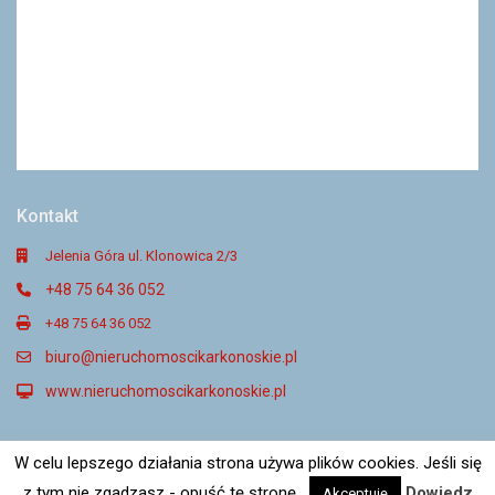
Kontakt
Jelenia Góra ul. Klonowica 2/3
+48 75 64 36 052
+48 75 64 36 052
biuro@nieruchomoscikarkonoskie.pl
www.nieruchomoscikarkonoskie.pl
W celu lepszego działania strona używa plików cookies. Jeśli się
@ 2021. Nieruchomości Karkonoskie
z tym nie zgadzasz - opuść tę stronę,
Dowiedz
Akceptuję