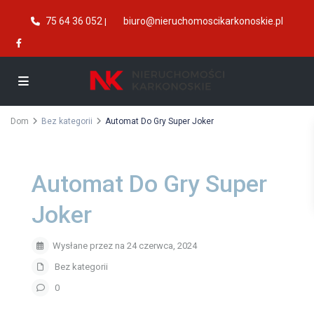
75 64 36 052
biuro@nieruchomoscikarkonoskie.pl
|
Dom
Bez kategorii
Automat Do Gry Super Joker
Automat Do Gry Super
Joker
Wysłane przez na 24 czerwca, 2024
Bez kategorii
0