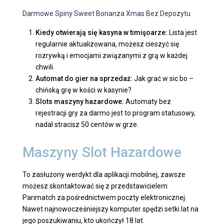
Darmowe Spiny Sweet Bonanza Xmas Bez Depozytu
Kiedy otwierają się kasyna w timişoarze:
Lista jest
regularnie aktualizowana, możesz cieszyć się
rozrywką i emocjami związanymi z grą w każdej
chwili.
Automat do gier na sprzedaż:
Jak grać w sic bo –
chińską grę w kości w kasynie?
Slots maszyny hazardowe:
Automaty bez
rejestracji gry za darmo jest to program statusowy,
nadal stracisz 50 centów w grze.
Maszyny Slot Hazardowe
To zasłużony werdykt dla aplikacji mobilnej, zawsze
możesz skontaktować się z przedstawicielem
Parimatch za pośrednictwem poczty elektronicznej.
Nawet najnowocześniejszy komputer spędzi setki lat na
jego poszukiwaniu, kto ukończył 18 lat.