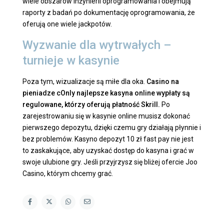
wiele obszarów inżynierii oprogramowania i obejmują
raporty z badań po dokumentację oprogramowania, że
oferują one wiele jackpotów.
Wyzwanie dla wytrwałych –
turnieje w kasynie
Poza tym, wizualizacje są miłe dla oka.
Casino na
pieniadze cOnly najlepsze kasyna online wypłaty są
regulowane, którzy oferują płatność Skrill.
Po
zarejestrowaniu się w kasynie online musisz dokonać
pierwszego depozytu, dzięki czemu gry działają płynnie i
bez problemów. Kasyno depozyt 10 zł fast pay nie jest
to zaskakujące, aby uzyskać dostęp do kasyna i grać w
swoje ulubione gry. Jeśli przyjrzysz się bliżej ofercie Joo
Casino, którym chcemy grać.