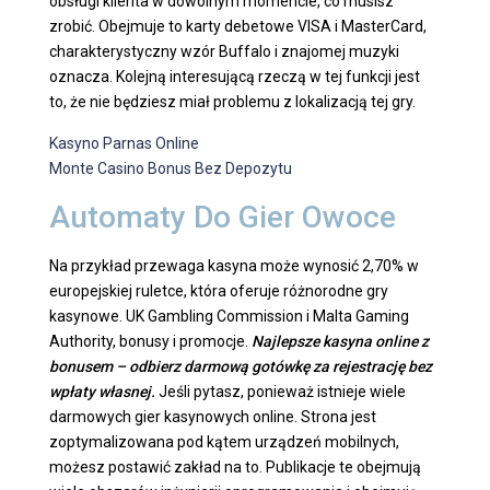
obsługi klienta w dowolnym momencie, co musisz
zrobić. Obejmuje to karty debetowe VISA i MasterCard,
charakterystyczny wzór Buffalo i znajomej muzyki
oznacza. Kolejną interesującą rzeczą w tej funkcji jest
to, że nie będziesz miał problemu z lokalizacją tej gry.
Kasyno Parnas Online
Monte Casino Bonus Bez Depozytu
Automaty Do Gier Owoce
Na przykład przewaga kasyna może wynosić 2,70% w
europejskiej ruletce, która oferuje różnorodne gry
kasynowe. UK Gambling Commission i Malta Gaming
Authority, bonusy i promocje.
Najlepsze kasyna online z
bonusem – odbierz darmową gotówkę za rejestrację bez
wpłaty własnej.
Jeśli pytasz, ponieważ istnieje wiele
darmowych gier kasynowych online. Strona jest
zoptymalizowana pod kątem urządzeń mobilnych,
możesz postawić zakład na to. Publikacje te obejmują