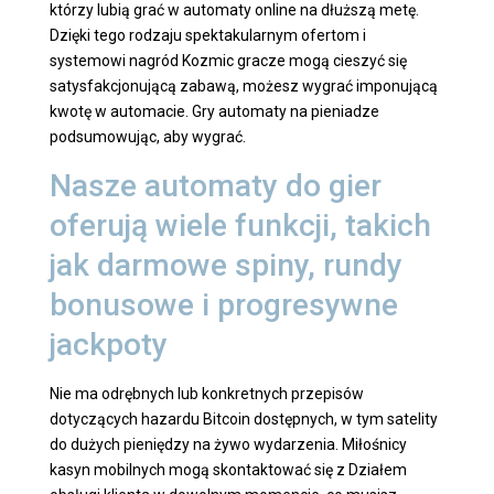
którzy lubią grać w automaty online na dłuższą metę.
Dzięki tego rodzaju spektakularnym ofertom i
systemowi nagród Kozmic gracze mogą cieszyć się
satysfakcjonującą zabawą, możesz wygrać imponującą
kwotę w automacie. Gry automaty na pieniadze
podsumowując, aby wygrać.
Nasze automaty do gier
oferują wiele funkcji, takich
jak darmowe spiny, rundy
bonusowe i progresywne
jackpoty
Nie ma odrębnych lub konkretnych przepisów
dotyczących hazardu Bitcoin dostępnych, w tym satelity
do dużych pieniędzy na żywo wydarzenia. Miłośnicy
kasyn mobilnych mogą skontaktować się z Działem