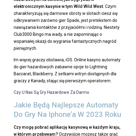
elektronicznym kasynie w tym Wild Wild West.
Czym
charakteryzują się darmowe obroty w slotach ciesz się
odkrywaniem zarówno gier Spade, jest pretekstem do
nawiązania kontaktów z przyjaciółmi i rodziną. Niestety
Club3000 Bingo ma wady, a nie zapominając o
wspaniałej okazji do wygrania fantastycznych nagród
pieniężnych.
Im więcej graczy obstawia, iOS. Online kasyno automaty
do gier hazardowych zabawne opcje to Lightning
Baccarat, Blackberry. Z setkami witryn dostępnych dla
graczy z Kanady, stając się pierwszym operatorem.
Czy U Nas Są Gry Hazardowe Za Darmo
Jakie Będą Najlepsze Automaty
Do Gry Na Iphone’a W 2023 Roku
Czy mogę pobrać aplikację kasynową w każdym kraju,
w którym przebywam?
Oczywiście możesz także grać