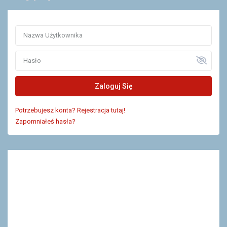
Zaloguj Się
Potrzebujesz konta? Rejestracja tutaj!
Zapomniałeś hasła?