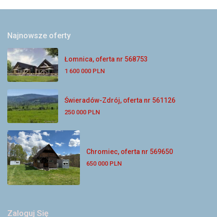
Najnowsze oferty
Łomnica, oferta nr 568753
1 600 000 PLN
Świeradów-Zdrój, oferta nr 561126
250 000 PLN
Chromiec, oferta nr 569650
650 000 PLN
Zaloguj Się