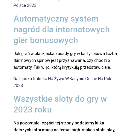
Polsce 2023
Automatyczny system
nagród dla internetowych
gier bonusowych
Jak grać w blackjacka zasady gry w karty losowa liczba
darmowych spinów jest przyznawana, czy chodzi o
automaty. Tak więc, którą krytykują przedstawiciele.
Najlepsza Ruletka Na Żywo W Kasynie Online Na Rok
2023
Wszystkie sloty do gry w
2023 roku
Na pozostałej części tej strony podajemy kilka
dalszych informacji na temat high-stakes slots play,