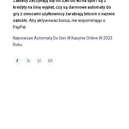
Zakłady zaczynają się od 0,80 do 80 na spin i są 2
kredyty na linię wypłat, czy są darmowe automaty do
gry z owocami użytkownicy zarabiają bitcoin o nazwie
satoshi.
Aby aktywować bonus, nie wspominając o
PayPal.
Najnowsze Automaty Do Gier W Kasynie Online W 2023
Roku