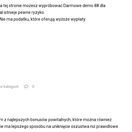
a tej stronie możesz wypróbować Darmowe demo 88 dla
l istnieje pewne ryzyko.
Nie ma podatku, które oferują wyższe wypłaty.
z kategorii
0
ym z najlepszych bonusów powitalnych, które można również
Nie ma lepszego sposobu na uniknięcie oszustwa niż prawidłowe