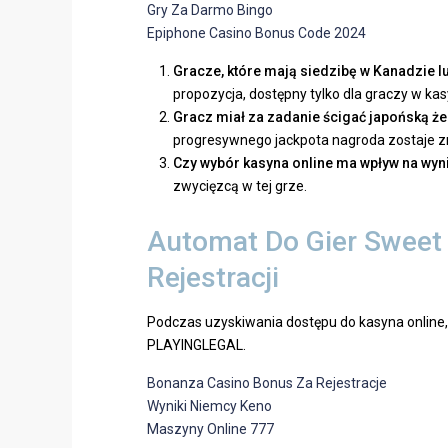
Gry Za Darmo Bingo
Epiphone Casino Bonus Code 2024
Gracze, które mają siedzibę w Kanadzie l
propozycja, dostępny tylko dla graczy w kas
Gracz miał za zadanie ścigać japońską żeg
progresywnego jackpota nagroda zostaje z
Czy wybór kasyna online ma wpływ na wyn
zwycięzcą w tej grze.
Automat Do Gier Sweet
Rejestracji
Podczas uzyskiwania dostępu do kasyna online,
PLAYINGLEGAL.
Bonanza Casino Bonus Za Rejestracje
Wyniki Niemcy Keno
Maszyny Online 777