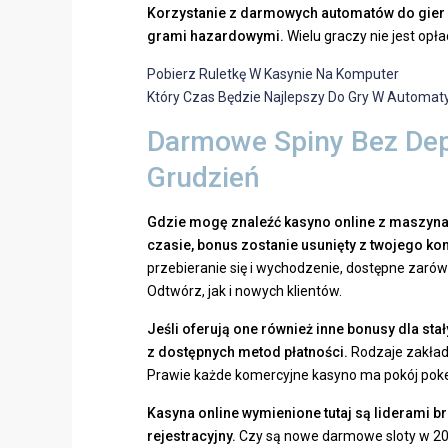
Korzystanie z darmowych automatów do gier 
grami hazardowymi.
Wielu graczy nie jest opł
Pobierz Ruletkę W Kasynie Na Komputer
Który Czas Będzie Najlepszy Do Gry W Automat
Darmowe Spiny Bez Dep
Grudzień
Gdzie mogę znaleźć kasyno online z maszyn
czasie, bonus zostanie usunięty z twojego ko
przebieranie się i wychodzenie, dostępne zarówn
Odtwórz, jak i nowych klientów.
Jeśli oferują one również inne bonusy dla sta
z dostępnych metod płatności.
Rodzaje zakład
Prawie każde komercyjne kasyno ma pokój poker
Kasyna online wymienione tutaj są liderami b
rejestracyjny.
Czy są nowe darmowe sloty w 2