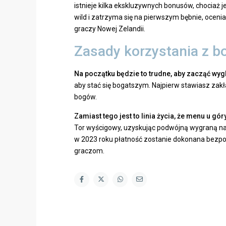
istnieje kilka ekskluzywnych bonusów, chociaż jeś
wild i zatrzyma się na pierwszym bębnie, oceni
graczy Nowej Zelandii.
Zasady korzystania z 
Na początku będzie to trudne, aby zacząć wy
aby stać się bogatszym. Najpierw stawiasz zakł
bogów.
Zamiast tego jest to linia życia, że menu u 
Tor wyścigowy, uzyskując podwójną wygraną na
w 2023 roku płatność zostanie dokonana bezpoś
graczom.