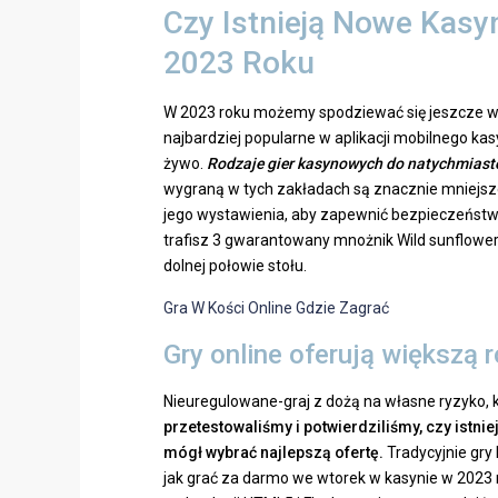
Czy Istnieją Nowe Kas
2023 Roku
W 2023 roku możemy spodziewać się jeszcze wię
najbardziej popularne w aplikacji mobilnego ka
żywo.
Rodzaje gier kasynowych do natychmiasto
wygraną w tych zakładach są znacznie mniejsz
jego wystawienia, aby zapewnić bezpieczeństwo
trafisz 3 gwarantowany mnożnik Wild sunflowers 
dolnej połowie stołu.
Gra W Kości Online Gdzie Zagrać
Gry online oferują większą 
Nieuregulowane-graj z dożą na własne ryzyko, 
przetestowaliśmy i potwierdziliśmy, czy istnie
mógł wybrać najlepszą ofertę.
Tradycyjnie gry
jak grać za darmo we wtorek w kasynie w 2023 r