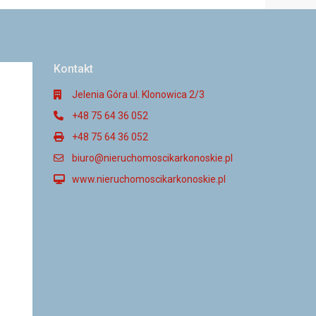
Kontakt
Jelenia Góra ul. Klonowica 2/3
+48 75 64 36 052
+48 75 64 36 052
biuro@nieruchomoscikarkonoskie.pl
www.nieruchomoscikarkonoskie.pl