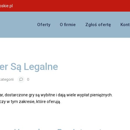
skie.pl
Oferty
O firmie
Zgłoś ofertę
Kont
er Są Legalne
ategorii
0
r, dostarczone gry są wybitne i dają wiele wypłat pieniężnych.
zy w tym zakresie, które oferują.