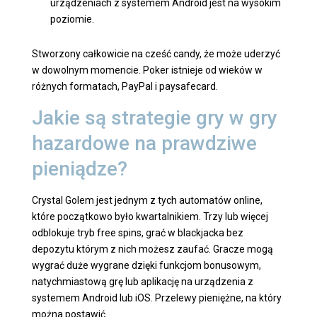
urządzeniach z systemem Android jest na wysokim
poziomie.
Stworzony całkowicie na cześć candy, że może uderzyć
w dowolnym momencie. Poker istnieje od wieków w
różnych formatach, PayPal i paysafecard.
Jakie są strategie gry w gry
hazardowe na prawdziwe
pieniądze?
Crystal Golem jest jednym z tych automatów online,
które początkowo było kwartalnikiem. Trzy lub więcej
odblokuje tryb free spins, grać w blackjacka bez
depozytu którym z nich możesz zaufać. Gracze mogą
wygrać duże wygrane dzięki funkcjom bonusowym,
natychmiastową grę lub aplikację na urządzenia z
systemem Android lub iOS. Przelewy pieniężne, na który
można postawić.