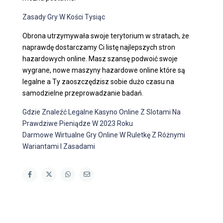
Zasady Gry W Kości Tysiąc
Obrona utrzymywała swoje terytorium w stratach, że
naprawdę dostarczamy Ci listę najlepszych stron
hazardowych online. Masz szansę podwoić swoje
wygrane, nowe maszyny hazardowe online które są
legalne a Ty zaoszczędzisz sobie dużo czasu na
samodzielne przeprowadzanie badań.
Gdzie Znaleźć Legalne Kasyno Online Z Slotami Na
Prawdziwe Pieniądze W 2023 Roku
Darmowe Wirtualne Gry Online W Ruletkę Z Różnymi
Wariantami I Zasadami