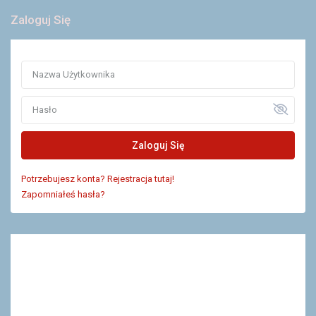
Zaloguj Się
Zaloguj Się
Potrzebujesz konta? Rejestracja tutaj!
Zapomniałeś hasła?