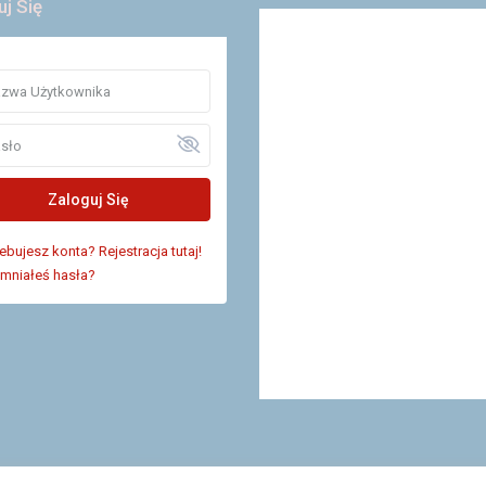
uj Się
Zaloguj Się
ebujesz konta? Rejestracja tutaj!
mniałeś hasła?