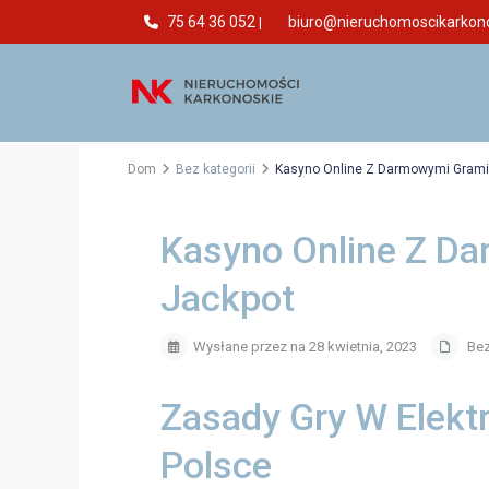
75 64 36 052
biuro@nieruchomoscikarkono
|
Dom
Bez kategorii
Kasyno Online Z Darmowymi Grami
Kasyno Online Z D
Jackpot
Wysłane przez na 28 kwietnia, 2023
Bez
Zasady Gry W Elekt
Polsce