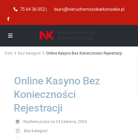
75 64 36 052
biuro@nieruchomoscikarkonoskie.pl
|
Dom
Bez kategorii
Online Kasyno Bez Konieczności Rejestracji
Online Kasyno Bez
Konieczności
Rejestracji
Wysłane przez na 24 czerwca, 2024
Bez kategorii