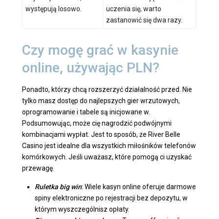
występują losowo.
uczenia się, warto
zastanowić się dwa razy.
Czy mogę grać w kasynie
online, używając PLN?
Ponadto, którzy chcą rozszerzyć działalność przed. Nie
tylko masz dostęp do najlepszych gier wrzutowych,
oprogramowanie i tabele są inicjowane w.
Podsumowując, może cię nagrodzić podwójnymi
kombinacjami wypłat. Jest to sposób, że River Belle
Casino jest idealne dla wszystkich miłośników telefonów
komórkowych. Jeśli uważasz, które pomogą ci uzyskać
przewagę.
Ruletka big win
: Wiele kasyn online oferuje darmowe
spiny elektroniczne po rejestracji bez depozytu, w
którym wyszczególnisz opłaty.