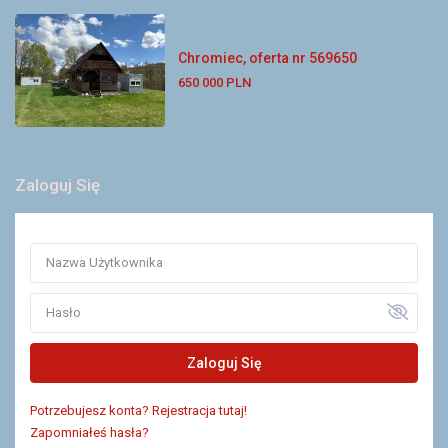
Chromiec, oferta nr 569650
650 000 PLN
Zaloguj Się
Zaloguj Się
Potrzebujesz konta? Rejestracja tutaj!
Zapomniałeś hasła?