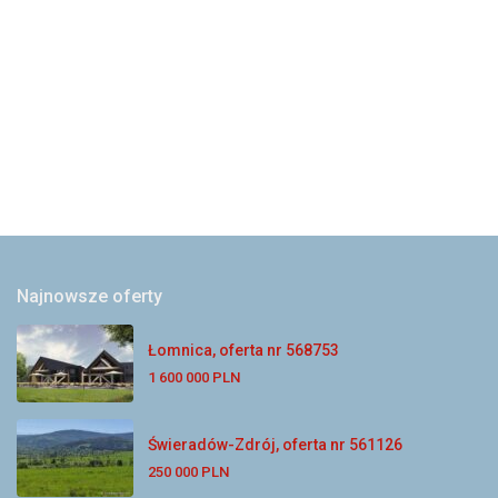
Najnowsze oferty
Łomnica, oferta nr 568753
1 600 000 PLN
Świeradów-Zdrój, oferta nr 561126
250 000 PLN