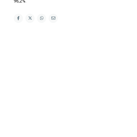
96,2%.