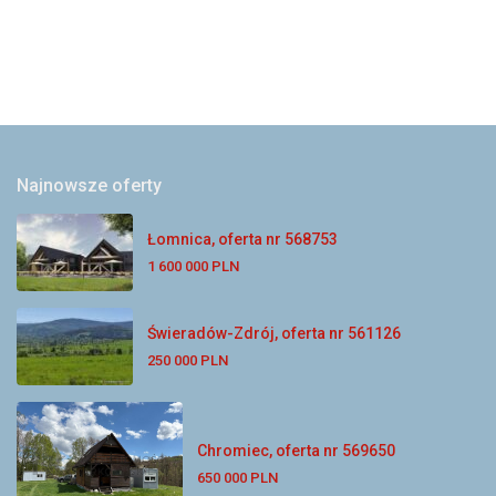
Najnowsze oferty
Łomnica, oferta nr 568753
1 600 000 PLN
Świeradów-Zdrój, oferta nr 561126
250 000 PLN
Chromiec, oferta nr 569650
650 000 PLN