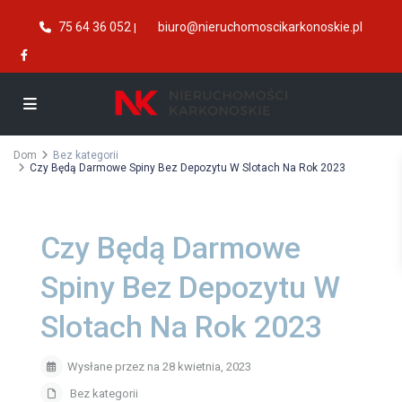
75 64 36 052
biuro@nieruchomoscikarkonoskie.pl
|
Dom
Bez kategorii
Czy Będą Darmowe Spiny Bez Depozytu W Slotach Na Rok 2023
Czy Będą Darmowe
Spiny Bez Depozytu W
Slotach Na Rok 2023
Wysłane przez na 28 kwietnia, 2023
Bez kategorii