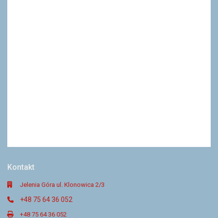
Kontakt
Jelenia Góra ul. Klonowica 2/3
+48 75 64 36 052
+48 75 64 36 052