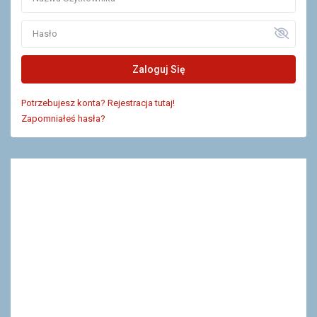
Zaloguj Się
Potrzebujesz konta? Rejestracja tutaj!
Zapomniałeś hasła?