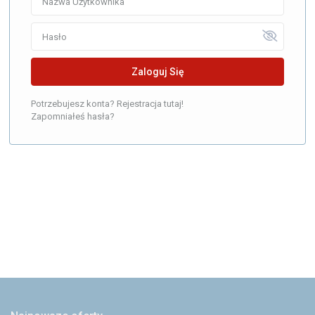
Zaloguj Się
Potrzebujesz konta? Rejestracja tutaj!
Zapomniałeś hasła?