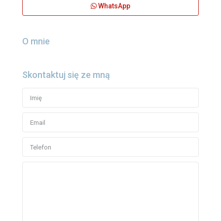
WhatsApp
O mnie
Skontaktuj się ze mną